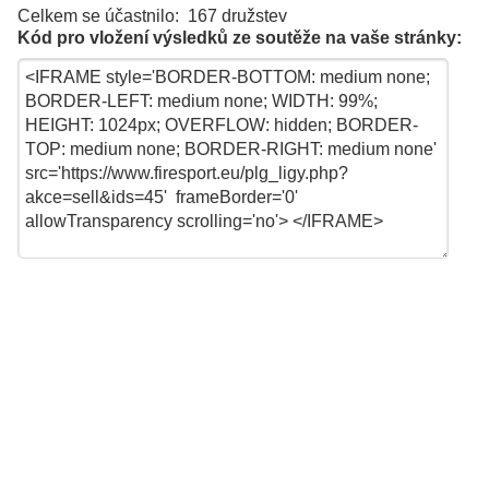
Celkem se účastnilo: 167 družstev
Kód pro vložení výsledků ze soutěže na vaše stránky: