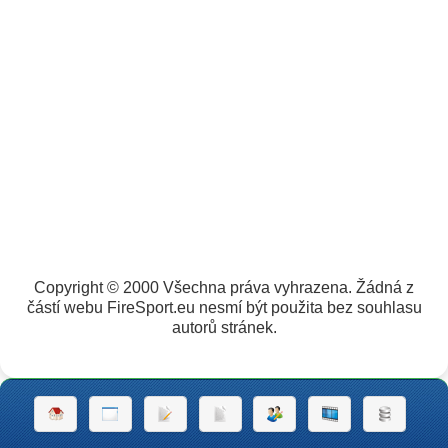
Copyright © 2000 Všechna práva vyhrazena. Žádná z
částí webu FireSport.eu nesmí být použita bez souhlasu
autorů stránek.